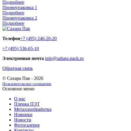
Подробнее
Промоупаковка 1
Подробнее
Промоупаковка 2
Подробнее
Телефон
+7 (495) 246-20-20
+7 (495) 536-65-10
Электронная почта
info@sahara-pack.ru
Обратная связь
© Сахара Пак - 2026
Пользовательское соглашение
Основное меню
О нас
Пленка ПЭТ
Металлообработка
Новинки
Новости
Фотогалерея
Контакты