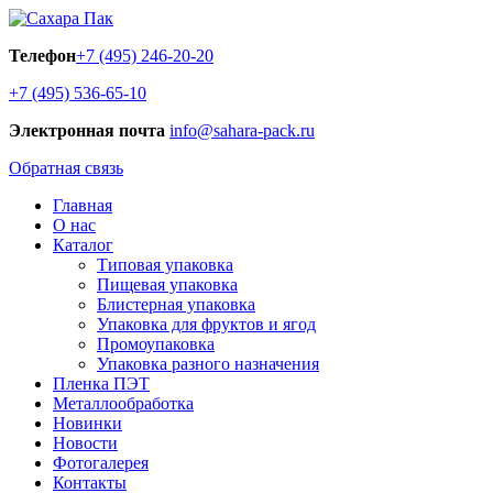
Телефон
+7 (495) 246-20-20
+7 (495) 536-65-10
Электронная почта
info@sahara-pack.ru
Обратная связь
Главная
О нас
Каталог
Типовая упаковка
Пищевая упаковка
Блистерная упаковка
Упаковка для фруктов и ягод
Промоупаковка
Упаковка разного назначения
Пленка ПЭТ
Металлообработка
Новинки
Новости
Фотогалерея
Контакты