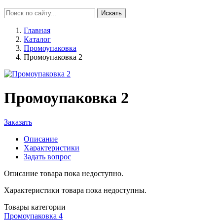
Искать
Главная
Каталог
Промоупаковка
Промоупаковка 2
Промоупаковка 2
Заказать
Описание
Характеристики
Задать вопрос
Описание товара пока недоступно.
Характеристики товара пока недоступны.
Товары категории
Промоупаковка 4