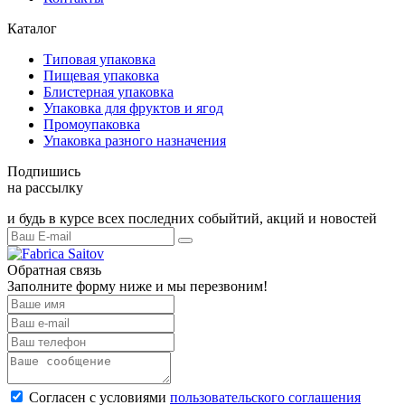
Каталог
Типовая упаковка
Пищевая упаковка
Блистерная упаковка
Упаковка для фруктов и ягод
Промоупаковка
Упаковка разного назначения
Подпишись
на рассылку
и будь в курсе всех последних собыйтий, акций и новостей
Обратная связь
Заполните форму ниже и мы перезвоним!
Согласен с условиями
пользовательского соглашения