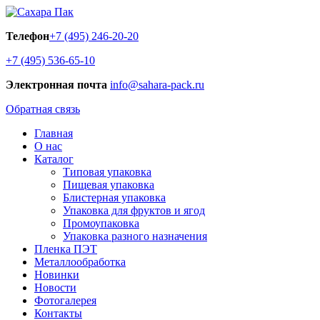
Телефон
+7 (495) 246-20-20
+7 (495) 536-65-10
Электронная почта
info@sahara-pack.ru
Обратная связь
Главная
О нас
Каталог
Типовая упаковка
Пищевая упаковка
Блистерная упаковка
Упаковка для фруктов и ягод
Промоупаковка
Упаковка разного назначения
Пленка ПЭТ
Металлообработка
Новинки
Новости
Фотогалерея
Контакты