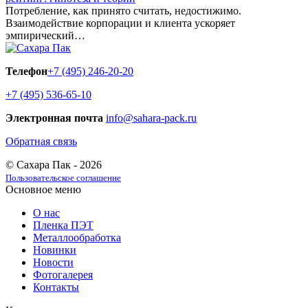
Потребление, как принято считать, недостижимо.
Взаимодействие корпорации и клиента ускоряет
эмпирический…
Телефон
+7 (495) 246-20-20
+7 (495) 536-65-10
Электронная почта
info@sahara-pack.ru
Обратная связь
© Сахара Пак - 2026
Пользовательское соглашение
Основное меню
О нас
Пленка ПЭТ
Металлообработка
Новинки
Новости
Фотогалерея
Контакты