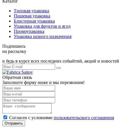
Каталог
Типовая упаковка
Пищевая упаковка
Блистерная упаковка
Упаковка для фруктов и ягод
Промоупаковка
Упаковка разного назначения
Подпишись
на рассылку
и будь в курсе всех последних собыйтий, акций и новостей
Обратная связь
Заполните форму ниже и мы перезвоним!
Согласен с условиями
пользовательского соглашения